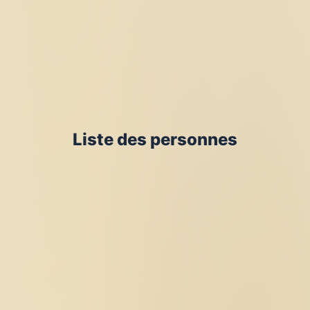
Liste des personnes