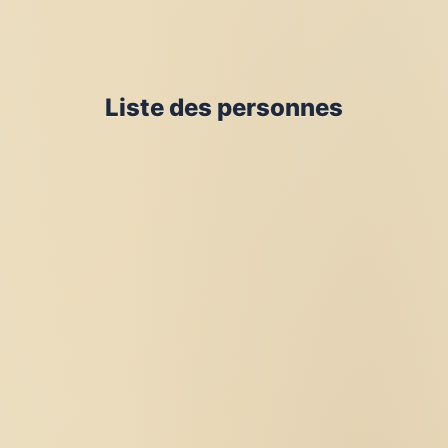
Liste des personnes