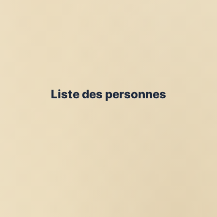
Liste des personnes