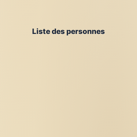
Liste des personnes