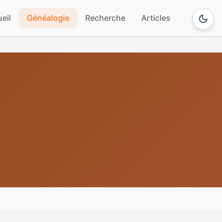
eil
Généalogie
Recherche
Articles