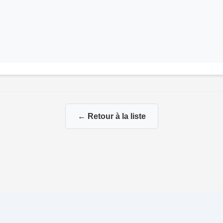
← Retour à la liste