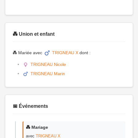
💑 Union et enfant
💑 Mariée avec
TRIGNEAU X
dont :
TRIGNEAU Nicole
TRIGNEAU Marin
📅 Événements
💑 Mariage
avec
TRIGNEAU X