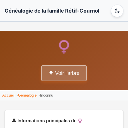
Généalogie de la famille Rétif-Cournol
🌳 Voir l'arbre
Accueil
Généalogie
Inconnu
👤 Informations principales de