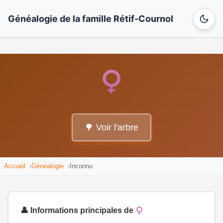
Généalogie de la famille Rétif-Cournol
🌳 Voir l'arbre
Accueil
Généalogie
Inconnu
👤 Informations principales de