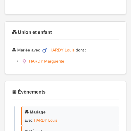
💑 Union et enfant
💑 Mariée avec
HARDY Louis
dont :
HARDY Marguerite
📅 Événements
💑 Mariage
avec
HARDY Louis