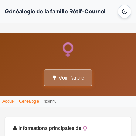
Généalogie de la famille Rétif-Cournol
🌳 Voir l'arbre
Accueil
Généalogie
Inconnu
👤 Informations principales de