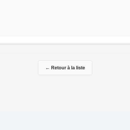
← Retour à la liste