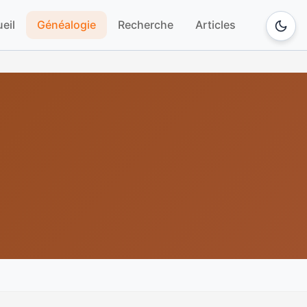
eil
Généalogie
Recherche
Articles