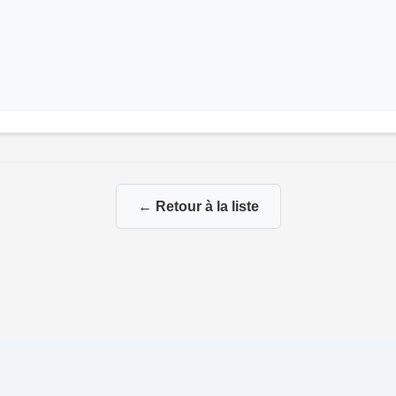
← Retour à la liste