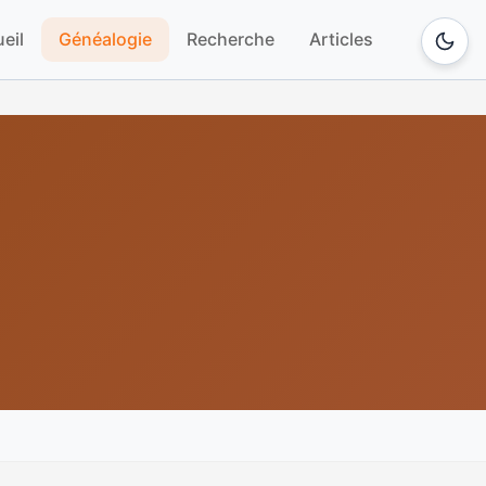
eil
Généalogie
Recherche
Articles