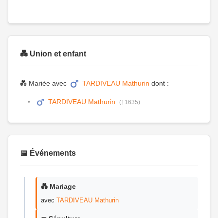
💑 Union et enfant
💑 Mariée avec
TARDIVEAU Mathurin
dont :
TARDIVEAU Mathurin
(†1635)
📅 Événements
💑 Mariage
avec
TARDIVEAU Mathurin