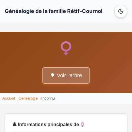
Généalogie de la famille Rétif-Cournol
🌳 Voir l'arbre
Accueil
Généalogie
Inconnu
👤 Informations principales de