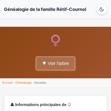
Généalogie de la famille Rétif-Cournol
🌳 Voir l'arbre
Accueil
Généalogie
Inconnu
👤 Informations principales de