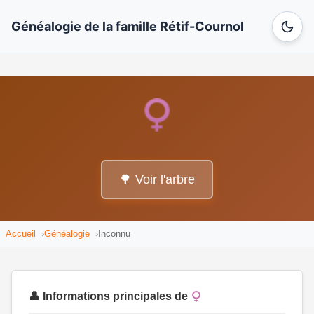
Généalogie de la famille Rétif-Cournol
🌳 Voir l'arbre
Accueil
Généalogie
Inconnu
👤 Informations principales de