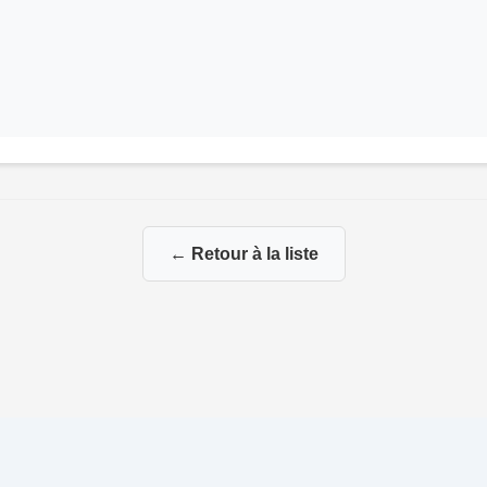
← Retour à la liste