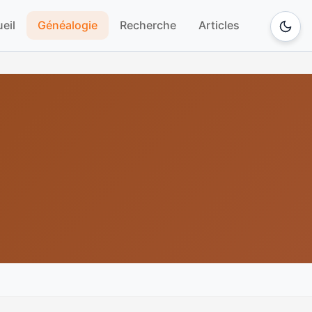
eil
Généalogie
Recherche
Articles