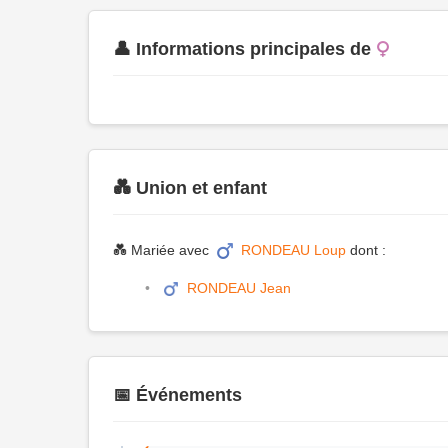
👤 Informations principales de
💑 Union et enfant
💑 Mariée avec
RONDEAU Loup
dont :
RONDEAU Jean
📅 Événements