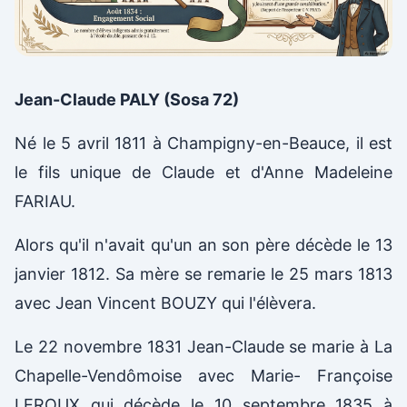
Jean-Claude PALY (Sosa 72)
Né le 5 avril 1811 à Champigny-en-Beauce, il est
le fils unique de Claude et d'Anne Madeleine
FARIAU.
Alors qu'il n'avait qu'un an son père décède le 13
janvier 1812. Sa mère se remarie le 25 mars 1813
avec Jean Vincent BOUZY qui l'élèvera.
Le 22 novembre 1831 Jean-Claude se marie à La
Chapelle-Vendômoise avec Marie- Françoise
LEROUX qui décède le 10 septembre 1835 à