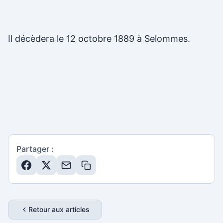
Il décèdera le 12 octobre 1889 à Selommes.
Partager :
Retour aux articles