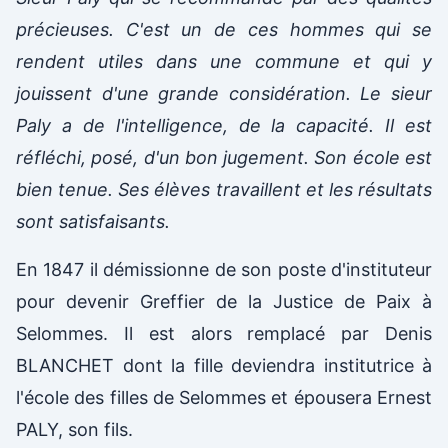
précieuses. C'est un de ces hommes qui se
rendent utiles dans une commune et qui y
jouissent d'une grande considération. Le sieur
Paly a de l'intelligence, de la capacité. Il est
réfléchi, posé, d'un bon jugement. Son école est
bien tenue. Ses élèves travaillent et les résultats
sont satisfaisants.
En 1847 il démissionne de son poste d'instituteur
pour devenir Greffier de la Justice de Paix à
Selommes. Il est alors remplacé par Denis
BLANCHET dont la fille deviendra institutrice à
l'école des filles de Selommes et épousera Ernest
PALY, son fils.