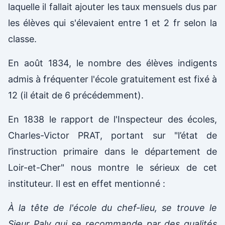
laquelle il fallait ajouter les taux mensuels dus par
les élèves qui s'élevaient entre 1 et 2 fr selon la
classe.
En août 1834, le nombre des élèves indigents
admis à fréquenter l'école gratuitement est fixé à
12 (il était de 6 précédemment).
En 1838 le rapport de l'Inspecteur des écoles,
Charles-Victor PRAT, portant sur "l’état de
l’instruction primaire dans le département de
Loir-et-Cher" nous montre le sérieux de cet
instituteur. Il est en effet mentionné :
À la tête de l'école du chef-lieu, se trouve le
Sieur Paly qui se recommande par des qualités