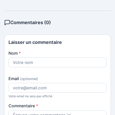
Commentaires (0)
Laisser un commentaire
Nom
*
Email
(optionnel)
Votre email ne sera pas affiché
Commentaire
*