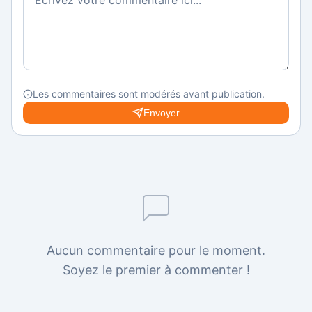
Les commentaires sont modérés avant publication.
Envoyer
Aucun commentaire pour le moment.
Soyez le premier à commenter !