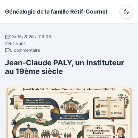
Généalogie de la famille Rétif-Cournol
13/05/2026 à 09:06
61 vues
0 commentaire
Jean-Claude PALY, un instituteur
au 19ème siècle