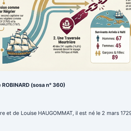
 ROBINARD (sosa n° 360)
aire et de Louise HAUGOMMAT, il est né le 2 mars 1729