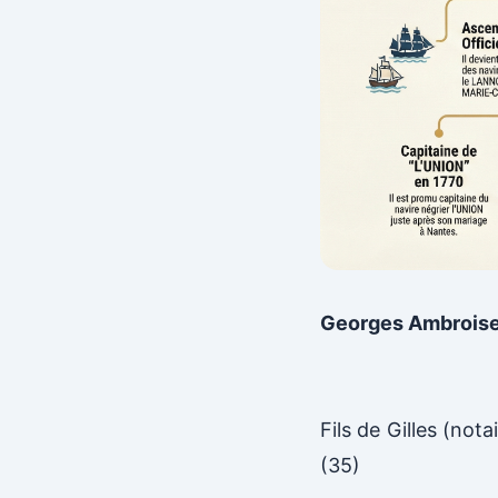
Georges Ambroise
Fils de Gilles (not
(35)