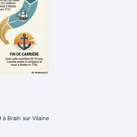
 à Brain sur Vilaine