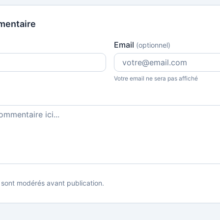
mentaire
Email
(optionnel)
Votre email ne sera pas affiché
sont modérés avant publication.