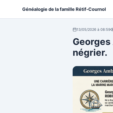
Généalogie de la famille Rétif-Cournol
13/05/2026 à 08:59
Georges 
négrier.