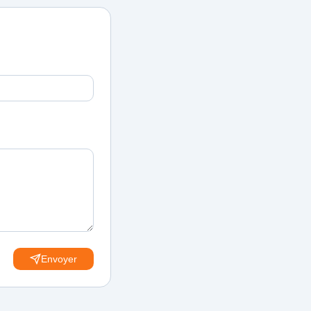
Envoyer